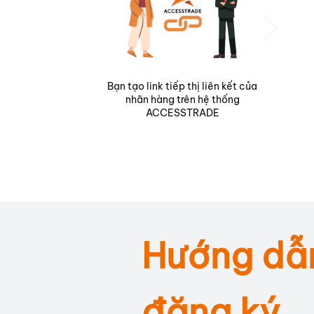
Bạn tạo link tiếp thị liên kết của
nhãn hàng trên hệ thống
ACCESSTRADE
Hướng dẫ
đăng ký