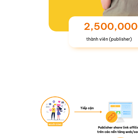
2,500,000
thành viên (publisher)