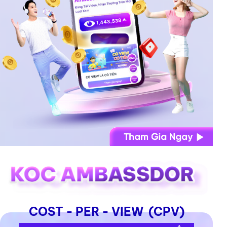
COST - PER - VIEW (CPV)