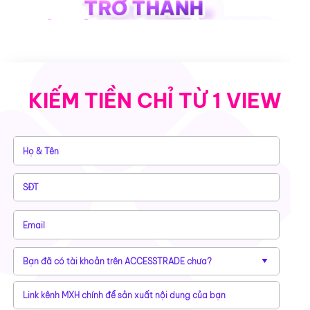
KIẾM TIỀN CHỈ TỪ 1 VIEW