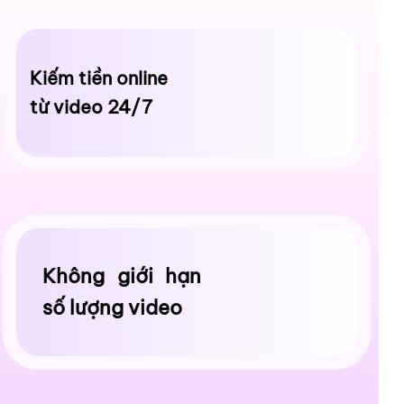
Kiếm tiền online
từ video 24/7
Không giới hạn
số lượng video