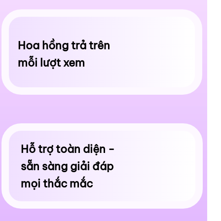
Hoa hồng trả trên
mỗi lượt xem
Hỗ trợ toàn diện -
sẵn sàng giải đáp
mọi thắc mắc