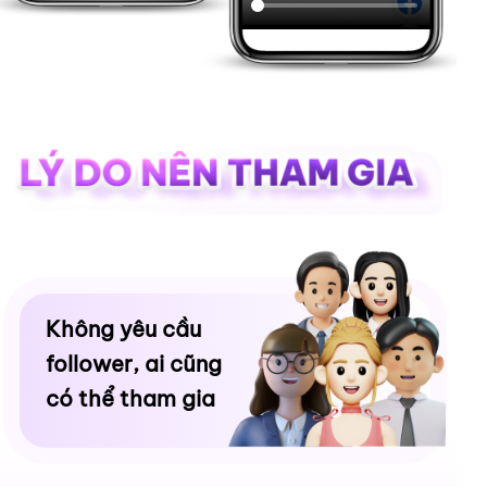
Không yêu cầu
follower, ai cũng
có thể tham gia