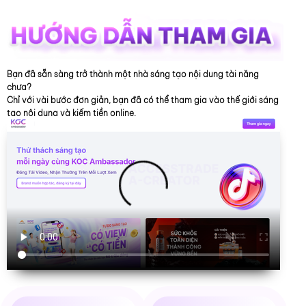
Bạn đã sẵn sàng trở thành một nhà sáng tạo nội dung tài năng
chưa?
Chỉ với vài bước đơn giản, bạn đã có thể tham gia vào thế giới sáng
tạo nội dung và kiếm tiền online.