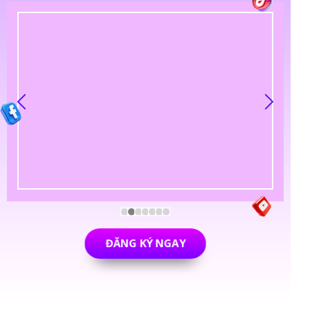
ĐĂNG KÝ NGAY