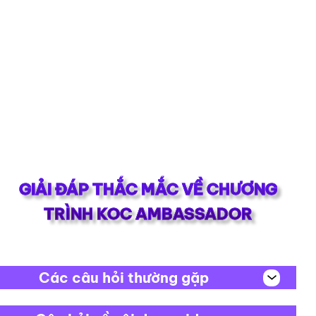
GIẢI ĐÁP THẮC MẮC VỀ CHƯƠNG
TRÌNH KOC AMBASSADOR
Các câu hỏi thường gặp